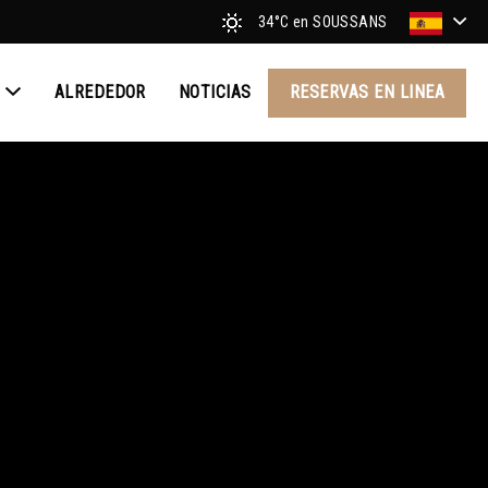
34°C
en SOUSSANS
S
ALREDEDOR
NOTICIAS
RESERVAS EN LINEA