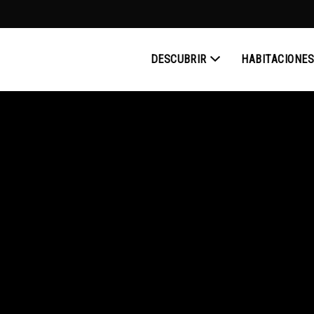
DESCUBRIR
HABITACIONE