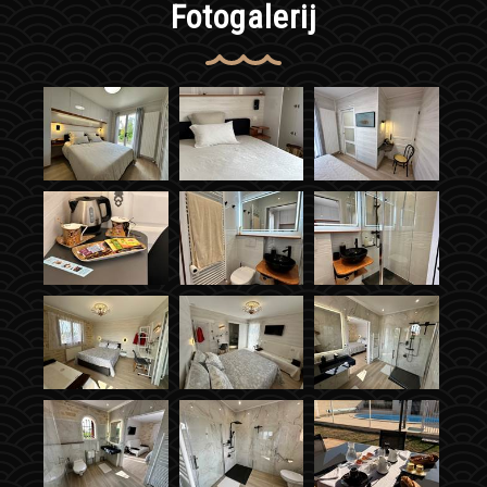
Fotogalerij