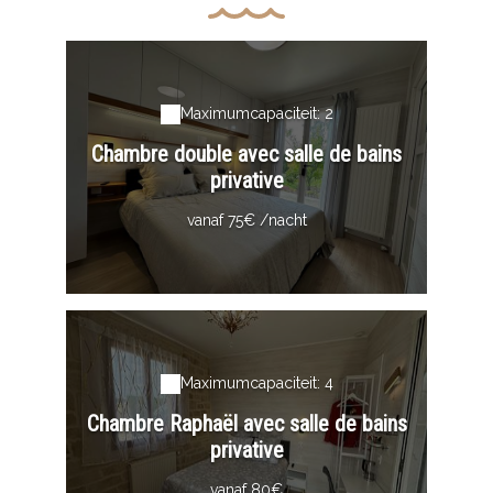
Maximumcapaciteit: 2
Chambre double avec salle de bains
privative
vanaf 75€ /nacht
Maximumcapaciteit: 4
Chambre Raphaël avec salle de bains
privative
vanaf 80€