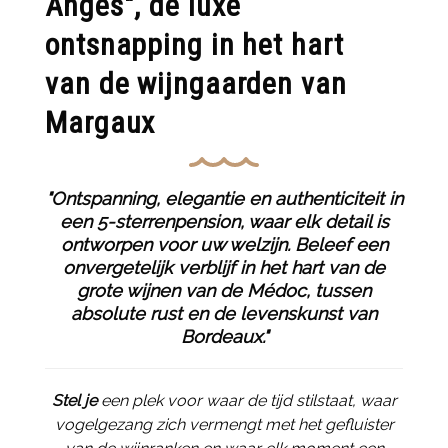
Anges", de luxe
ontsnapping in het hart
van de wijngaarden van
Margaux
"Ontspanning, elegantie en authenticiteit in
een 5-sterrenpension, waar elk detail is
ontworpen voor uw welzijn. Beleef een
onvergetelijk verblijf in het hart van de
grote wijnen van de Médoc, tussen
absolute rust en de levenskunst van
Bordeaux."
Stel je
een plek voor waar de tijd stilstaat, waar
vogelgezang zich vermengt met het gefluister