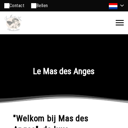
Contact
Bellen
Le Mas des Anges
"Welkom bij Mas des