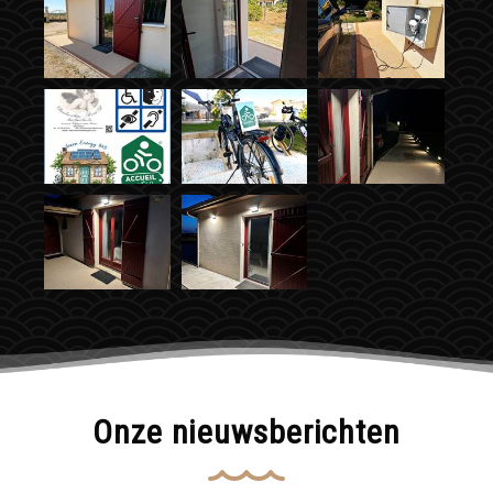
Onze nieuwsberichten