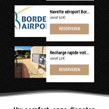
Navette aéroport Bor...
vanaf 50€
RESERVEREN
Recharge rapide voit...
vanaf 12€
RESERVEREN