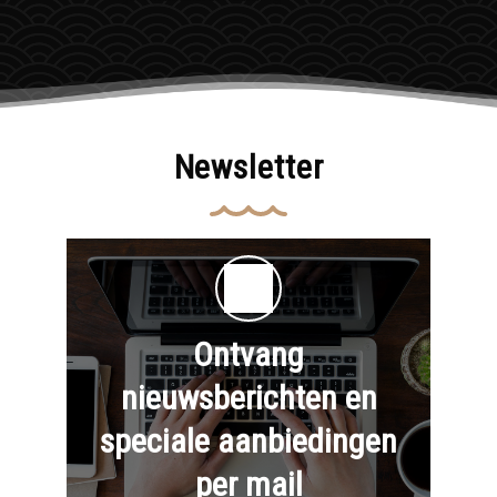
Newsletter
Ontvang
nieuwsberichten en
speciale aanbiedingen
per mail