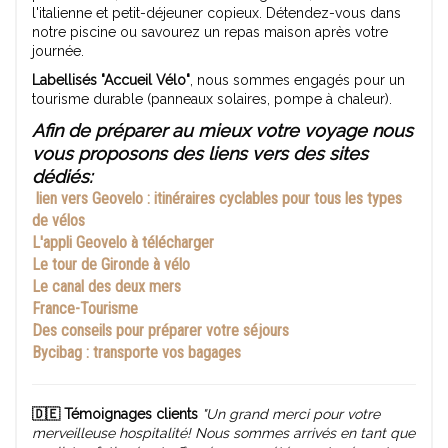
l'italienne et petit-déjeuner copieux. Détendez-vous dans
notre piscine ou savourez un repas maison après votre
journée.
Labellisés "Accueil Vélo"
, nous sommes engagés pour un
tourisme durable (panneaux solaires, pompe à chaleur).
Afin de préparer au mieux votre voyage nous
vous proposons des liens vers des sites
dédiés:
lien vers Geovelo : itinéraires cyclables pour tous les types
de vélos
L'appli Geovelo à télécharger
Le tour de Gironde à vélo
Le canal des deux mers
France-Tourisme
Des conseils pour préparer votre séjours
Bycibag : transporte vos bagages
🇩🇪 Témoignages clients
"Un grand merci pour votre
merveilleuse hospitalité! Nous sommes arrivés en tant que