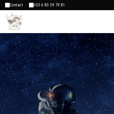
Contact
+33 6 83 39 79 81