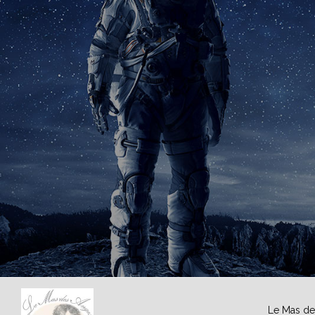
Le Mas d