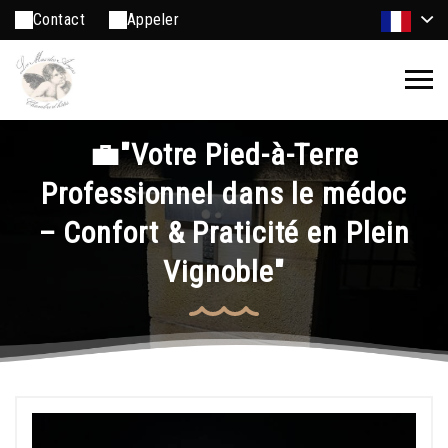
Contact
Appeler
💼"Votre Pied-à-Terre
Professionnel dans le médoc
– Confort & Praticité en Plein
Vignoble"