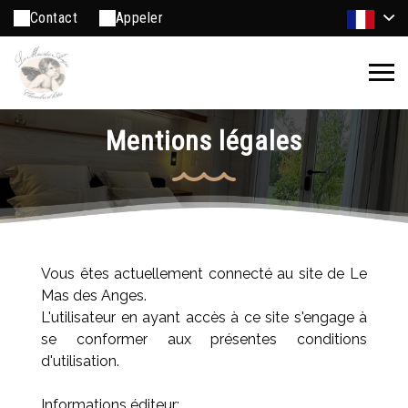
Contact
Appeler
Mentions légales
Vous êtes actuellement connecté au site de Le
Mas des Anges.
L'utilisateur en ayant accès à ce site s'engage à
se conformer aux présentes conditions
d'utilisation.
Informations éditeur: