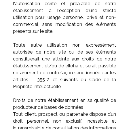
l'autorisation écrite et préalable de notre
établissement à l'exception d'une stricte
utilisation pour usage personnel, privé et non-
commercial, sans modification des éléments
présents sur le site.
Toute autre utilisation non expressément
autorisée de notre site ou de ses éléments
constituerait une atteinte aux droits de notre
établissement et/ou de elloha et serait passible
notamment de contrefaçon sanctionnée par les
articles L 355-2 et suivants du Code de la
Propriété Intellectuelle.
Droits de notre établissement en sa qualité de
producteur de bases de données
Tout client, prospect ou partenaire dispose d’un
droit personnel, non exclusif, incessible et
intransmissible de consultation des informations