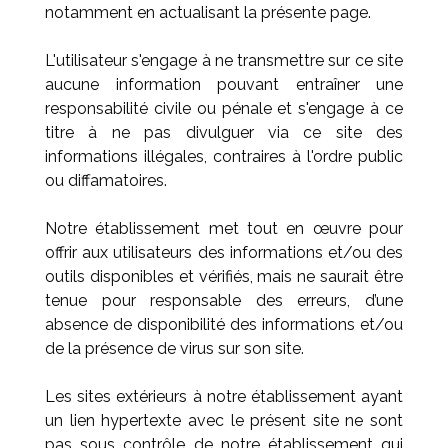
notamment en actualisant la présente page.
L'utilisateur s'engage à ne transmettre sur ce site
aucune information pouvant entraîner une
responsabilité civile ou pénale et s'engage à ce
titre à ne pas divulguer via ce site des
informations illégales, contraires à l'ordre public
ou diffamatoires.
Notre établissement met tout en œuvre pour
offrir aux utilisateurs des informations et/ou des
outils disponibles et vérifiés, mais ne saurait être
tenue pour responsable des erreurs, d’une
absence de disponibilité des informations et/ou
de la présence de virus sur son site.
Les sites extérieurs à notre établissement ayant
un lien hypertexte avec le présent site ne sont
pas sous contrôle de notre établissement qui