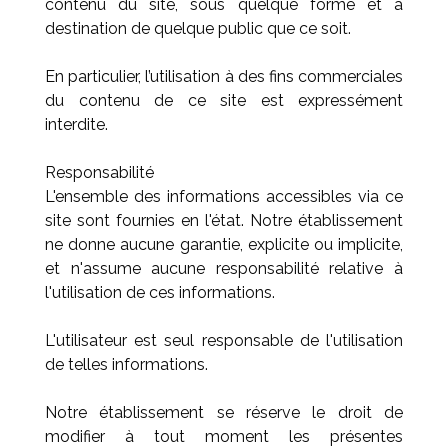
contenu du site, sous quelque forme et à
destination de quelque public que ce soit.
En particulier, l’utilisation à des fins commerciales
du contenu de ce site est expressément
interdite.
Responsabilité
L'ensemble des informations accessibles via ce
site sont fournies en l'état. Notre établissement
ne donne aucune garantie, explicite ou implicite,
et n'assume aucune responsabilité relative à
l'utilisation de ces informations.
L'utilisateur est seul responsable de l'utilisation
de telles informations.
Notre établissement se réserve le droit de
modifier à tout moment les présentes