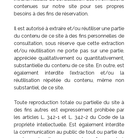
contenues sur notre site pour ses propres
besoins à des fins de réservation.
Il est autorisé à extraire et/ou réutiliser une partie
du contenu de ce site à des fins personnelles de
consultation, sous réserve que cette extraction
et/ou réutilisation ne porte pas sur une partie,
appréciée qualitativement ou quantitativement,
substantielle du contenu de ce site. En outre, est
également interdite l’extraction et/ou la
réutilisation répétée du contenu, même non
substantiel, de ce site.
Toute reproduction totale ou partielle du site à
des fins autres est expressément prohibée par
les articles L. 342-1 et L. 342-2 du Code de la
propriété intellectuelle. Est également interdite
la communication au public de tout ou partie du