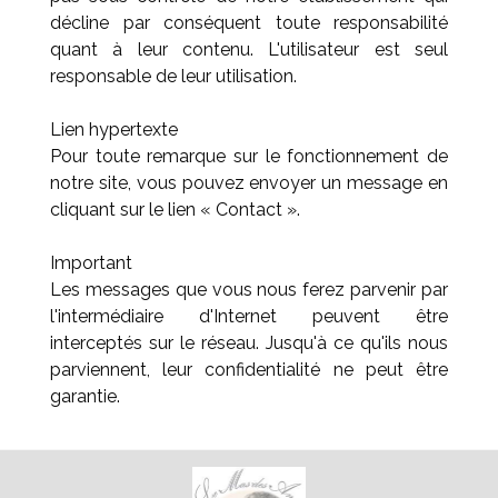
décline par conséquent toute responsabilité
quant à leur contenu. L'utilisateur est seul
responsable de leur utilisation.
Lien hypertexte
Pour toute remarque sur le fonctionnement de
notre site, vous pouvez envoyer un message en
cliquant sur le lien « Contact ».
Important
Les messages que vous nous ferez parvenir par
l'intermédiaire d'Internet peuvent être
interceptés sur le réseau. Jusqu'à ce qu'ils nous
parviennent, leur confidentialité ne peut être
garantie.